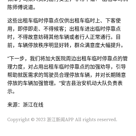
陈师傅说道。
这些出租车临时停靠点仅供出租车临时上、下客使
用，即停即走、不得候客；出租车进出临时停靠点
时，不得故意妨碍其他车辆或者行人正常通行。目
前，车辆停放秩序明显好转，群众满意度大幅提升。
“下一步，我们将加大医院周边出租车临时停靠点的管
理力度，对占用出租车临时停靠点的加强劝导，引导
帮助就医需求的驾驶员合理停放车辆，并对长期随意
停放的车辆加强管理。”安吉县治安机动大队负责表
示。
来源：浙江在线
Copyright © 2023 浙江新闻APP All rights reserved.