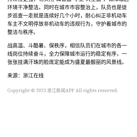
环境干净整洁。同时在城市市容整治上，队员也是徒
步巡查一走就是连续好几个小时，耐心纠正非机动车
车主不文明停放非机动车的违规行为，守护着城市的
整洁与秩序。
战高温、斗酷暑、保秩序，相信队员们在城市的各一
线岗位持续奋斗，全力保障城市运行的稳定有序，一
张张挂满汗珠的脸庞定能成为盛夏最靓丽的风景线。
来源：浙江在线
Copyright © 2023 浙江新闻APP All rights reserved.