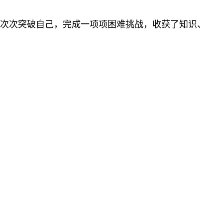
次次突破自己，完成一项项困难挑战，收获了知识、