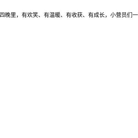
四晚里，有欢笑、有温暖、有收获、有成长，小营员们一