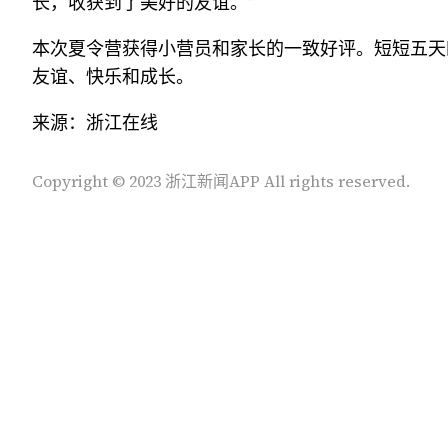
长，收获到了美好的友谊。”
本次夏令营获得小营员和家长的一致好评。短短五天
友谊、快乐和成长。
来源：浙江在线
Copyright © 2023 浙江新闻APP All rights reserved.