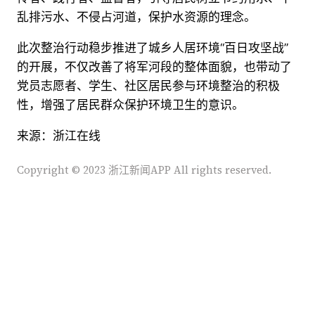
乱排污水、不侵占河道，保护水资源的理念。
此次整治行动稳步推进了城乡人居环境“百日攻坚战”
的开展，不仅改善了将军河段的整体面貌，也带动了
党员志愿者、学生、社区居民参与环境整治的积极
性，增强了居民群众保护环境卫生的意识。
来源：浙江在线
Copyright © 2023 浙江新闻APP All rights reserved.