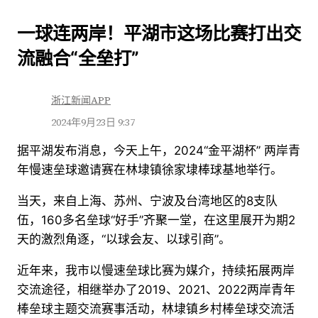
跳
一球连两岸！平湖市这场比赛打出交
至
流融合“全垒打”
内
容
浙江新闻APP
2024年9月23日 9:37
据平湖发布消息，今天上午，2024“金平湖杯” 两岸青
年慢速垒球邀请赛在林埭镇徐家埭棒球基地举行。
当天，来自上海、苏州、宁波及台湾地区的8支队
伍，160多名垒球“好手”齐聚一堂，在这里展开为期2
天的激烈角逐，“以球会友、以球引商”。
近年来，我市以慢速垒球比赛为媒介，持续拓展两岸
交流途径，相继举办了2019、2021、2022两岸青年
棒垒球主题交流赛事活动，林埭镇乡村棒垒球交流活